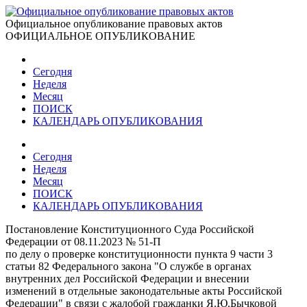
Официальное опубликование правовых актов
ОФИЦИАЛЬНОЕ ОПУБЛИКОВАНИЕ
Сегодня
Неделя
Месяц
ПОИСК
КАЛЕНДАРЬ ОПУБЛИКОВАНИЯ
Сегодня
Неделя
Месяц
ПОИСК
КАЛЕНДАРЬ ОПУБЛИКОВАНИЯ
Постановление Конституционного Суда Российской
Федерации от 08.11.2023 № 51-П
по делу о проверке конституционности пункта 9 части 3
статьи 82 Федерального закона "О службе в органах
внутренних дел Российской Федерации и внесении
изменений в отдельные законодательные акты Российской
Федерации" в связи с жалобой гражданки Я.Ю.Бычковой