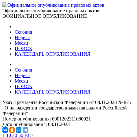
Официальное опубликование правовых актов
ОФИЦИАЛЬНОЕ ОПУБЛИКОВАНИЕ
Сегодня
Неделя
Месяц
ПОИСК
КАЛЕНДАРЬ ОПУБЛИКОВАНИЯ
Сегодня
Неделя
Месяц
ПОИСК
КАЛЕНДАРЬ ОПУБЛИКОВАНИЯ
Указ Президента Российской Федерации от 08.11.2023 № 825
"О награждении государственными наградами Российской
Федерации"
Номер опубликования:
0001202311080021
Дата опубликования:
08.11.2023
1
10
20
50
ВСЕ