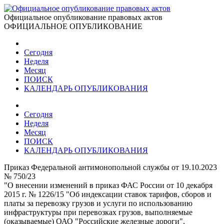
Официальное опубликование правовых актов
ОФИЦИАЛЬНОЕ ОПУБЛИКОВАНИЕ
Сегодня
Неделя
Месяц
ПОИСК
КАЛЕНДАРЬ ОПУБЛИКОВАНИЯ
Сегодня
Неделя
Месяц
ПОИСК
КАЛЕНДАРЬ ОПУБЛИКОВАНИЯ
Приказ Федеральной антимонопольной службы от 19.10.2023
№ 750/23
"О внесении изменений в приказ ФАС России от 10 декабря
2015 г. № 1226/15 "Об индексации ставок тарифов, сборов и
платы за перевозку грузов и услуги по использованию
инфраструктуры при перевозках грузов, выполняемые
(оказываемые) ОАО "Российские железные дороги",