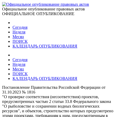
Официальное опубликование правовых актов
ОФИЦИАЛЬНОЕ ОПУБЛИКОВАНИЕ
Сегодня
Неделя
Месяц
ПОИСК
КАЛЕНДАРЬ ОПУБЛИКОВАНИЯ
Сегодня
Неделя
Месяц
ПОИСК
КАЛЕНДАРЬ ОПУБЛИКОВАНИЯ
Постановление Правительства Российской Федерации от
31.10.2023 № 1816
"О проверке соответствия (несоответствия) проектов,
предусмотренных частью 2 статьи 33.8 Федерального закона
"О рыболовстве и сохранении водных биологических
ресурсов", и объектов, строительство которых предусмотрено
этими проектами, требованиям к ним, предусмотренным в