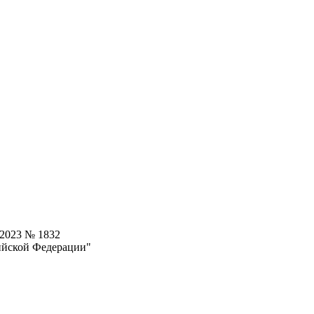
.2023 № 1832
ийской Федерации"