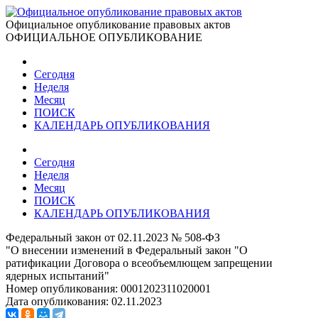
Официальное опубликование правовых актов
ОФИЦИАЛЬНОЕ ОПУБЛИКОВАНИЕ
Сегодня
Неделя
Месяц
ПОИСК
КАЛЕНДАРЬ ОПУБЛИКОВАНИЯ
Сегодня
Неделя
Месяц
ПОИСК
КАЛЕНДАРЬ ОПУБЛИКОВАНИЯ
Федеральный закон от 02.11.2023 № 508-ФЗ
"О внесении изменений в Федеральный закон "О
ратификации Договора о всеобъемлющем запрещении
ядерных испытаний"
Номер опубликования:
0001202311020001
Дата опубликования:
02.11.2023