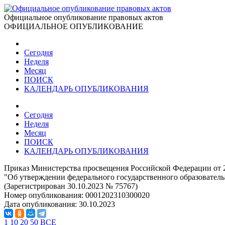
Официальное опубликование правовых актов
ОФИЦИАЛЬНОЕ ОПУБЛИКОВАНИЕ
Сегодня
Неделя
Месяц
ПОИСК
КАЛЕНДАРЬ ОПУБЛИКОВАНИЯ
Сегодня
Неделя
Месяц
ПОИСК
КАЛЕНДАРЬ ОПУБЛИКОВАНИЯ
Приказ Министерства просвещения Российской Федерации от 2
"Об утверждении федерального государственного образователь
(Зарегистрирован 30.10.2023 № 75767)
Номер опубликования:
0001202310300020
Дата опубликования:
30.10.2023
1
10
20
50
ВСЕ