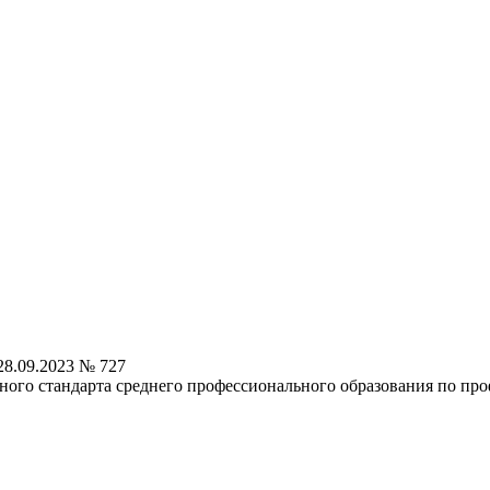
8.09.2023 № 727
ного стандарта среднего профессионального образования по про