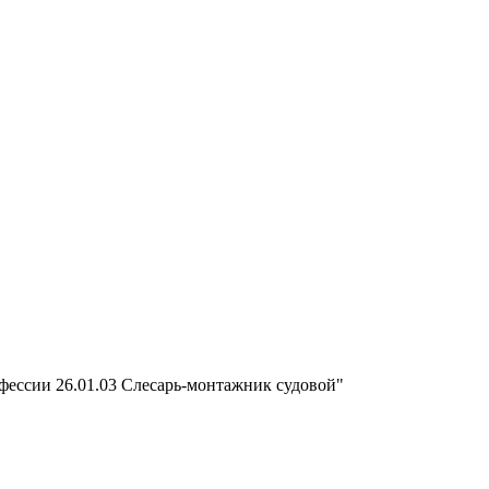
фессии 26.01.03 Слесарь-монтажник судовой"