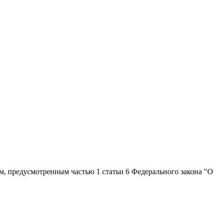
, предусмотренным частью 1 статьи 6 Федерального закона "О