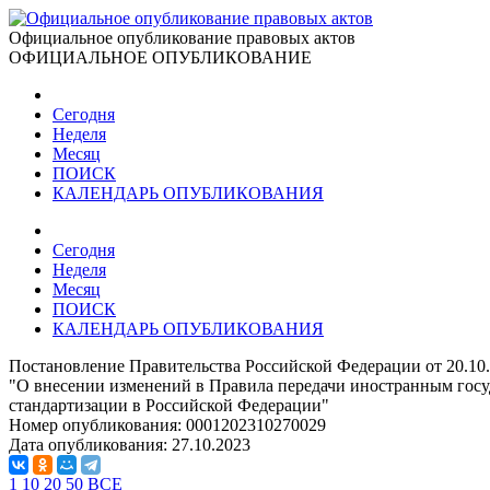
Официальное опубликование правовых актов
ОФИЦИАЛЬНОЕ ОПУБЛИКОВАНИЕ
Сегодня
Неделя
Месяц
ПОИСК
КАЛЕНДАРЬ ОПУБЛИКОВАНИЯ
Сегодня
Неделя
Месяц
ПОИСК
КАЛЕНДАРЬ ОПУБЛИКОВАНИЯ
Постановление Правительства Российской Федерации от 20.10
"О внесении изменений в Правила передачи иностранным госуд
стандартизации в Российской Федерации"
Номер опубликования:
0001202310270029
Дата опубликования:
27.10.2023
1
10
20
50
ВСЕ