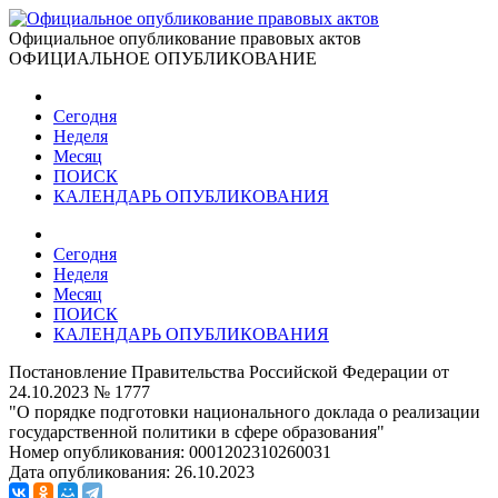
Официальное опубликование правовых актов
ОФИЦИАЛЬНОЕ ОПУБЛИКОВАНИЕ
Сегодня
Неделя
Месяц
ПОИСК
КАЛЕНДАРЬ ОПУБЛИКОВАНИЯ
Сегодня
Неделя
Месяц
ПОИСК
КАЛЕНДАРЬ ОПУБЛИКОВАНИЯ
Постановление Правительства Российской Федерации от
24.10.2023 № 1777
"О порядке подготовки национального доклада о реализации
государственной политики в сфере образования"
Номер опубликования:
0001202310260031
Дата опубликования:
26.10.2023