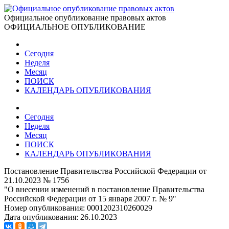
Официальное опубликование правовых актов
ОФИЦИАЛЬНОЕ ОПУБЛИКОВАНИЕ
Сегодня
Неделя
Месяц
ПОИСК
КАЛЕНДАРЬ ОПУБЛИКОВАНИЯ
Сегодня
Неделя
Месяц
ПОИСК
КАЛЕНДАРЬ ОПУБЛИКОВАНИЯ
Постановление Правительства Российской Федерации от
21.10.2023 № 1756
"О внесении изменений в постановление Правительства
Российской Федерации от 15 января 2007 г. № 9"
Номер опубликования:
0001202310260029
Дата опубликования:
26.10.2023