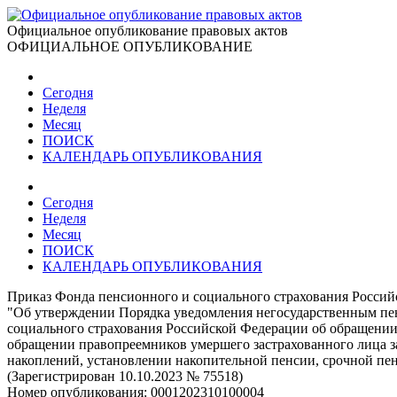
Официальное опубликование правовых актов
ОФИЦИАЛЬНОЕ ОПУБЛИКОВАНИЕ
Сегодня
Неделя
Месяц
ПОИСК
КАЛЕНДАРЬ ОПУБЛИКОВАНИЯ
Сегодня
Неделя
Месяц
ПОИСК
КАЛЕНДАРЬ ОПУБЛИКОВАНИЯ
Приказ Фонда пенсионного и социального страхования Россий
"Об утверждении Порядка уведомления негосударственным пе
социального страхования Российской Федерации об обращении
обращении правопреемников умершего застрахованного лица з
накоплений, установлении накопительной пенсии, срочной п
(Зарегистрирован 10.10.2023 № 75518)
Номер опубликования:
0001202310100004