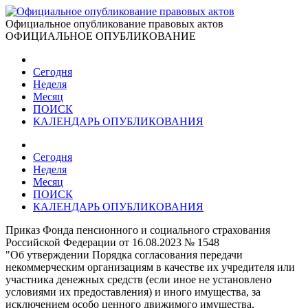
Официальное опубликование правовых актов
ОФИЦИАЛЬНОЕ ОПУБЛИКОВАНИЕ
Сегодня
Неделя
Месяц
ПОИСК
КАЛЕНДАРЬ ОПУБЛИКОВАНИЯ
Сегодня
Неделя
Месяц
ПОИСК
КАЛЕНДАРЬ ОПУБЛИКОВАНИЯ
Приказ Фонда пенсионного и социального страхования
Российской Федерации от 16.08.2023 № 1548
"Об утверждении Порядка согласования передачи
некоммерческим организациям в качестве их учредителя или
участника денежных средств (если иное не установлено
условиями их предоставления) и иного имущества, за
исключением особо ценного движимого имущества,