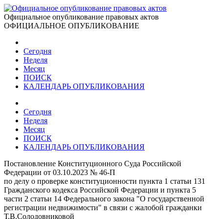
Официальное опубликование правовых актов
ОФИЦИАЛЬНОЕ ОПУБЛИКОВАНИЕ
Сегодня
Неделя
Месяц
ПОИСК
КАЛЕНДАРЬ ОПУБЛИКОВАНИЯ
Сегодня
Неделя
Месяц
ПОИСК
КАЛЕНДАРЬ ОПУБЛИКОВАНИЯ
Постановление Конституционного Суда Российской
Федерации от 03.10.2023 № 46-П
по делу о проверке конституционности пункта 1 статьи 131
Гражданского кодекса Российской Федерации и пункта 5
части 2 статьи 14 Федерального закона "О государственной
регистрации недвижимости" в связи с жалобой гражданки
Т.В.Солодовниковой