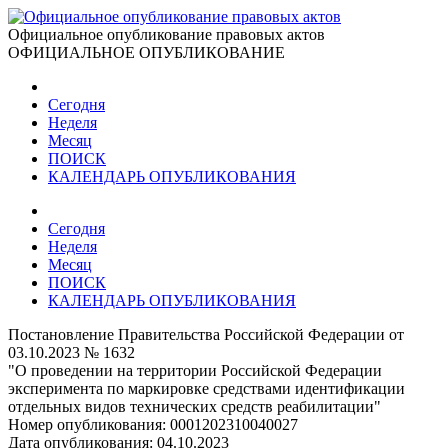
Официальное опубликование правовых актов
ОФИЦИАЛЬНОЕ ОПУБЛИКОВАНИЕ
Сегодня
Неделя
Месяц
ПОИСК
КАЛЕНДАРЬ ОПУБЛИКОВАНИЯ
Сегодня
Неделя
Месяц
ПОИСК
КАЛЕНДАРЬ ОПУБЛИКОВАНИЯ
Постановление Правительства Российской Федерации от
03.10.2023 № 1632
"О проведении на территории Российской Федерации
эксперимента по маркировке средствами идентификации
отдельных видов технических средств реабилитации"
Номер опубликования:
0001202310040027
Дата опубликования:
04.10.2023