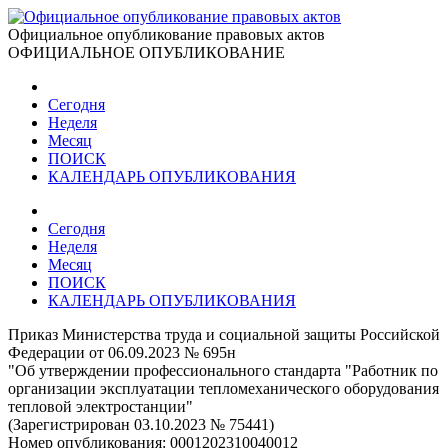
Официальное опубликование правовых актов
ОФИЦИАЛЬНОЕ ОПУБЛИКОВАНИЕ
Сегодня
Неделя
Месяц
ПОИСК
КАЛЕНДАРЬ ОПУБЛИКОВАНИЯ
Сегодня
Неделя
Месяц
ПОИСК
КАЛЕНДАРЬ ОПУБЛИКОВАНИЯ
Приказ Министерства труда и социальной защиты Российской
Федерации от 06.09.2023 № 695н
"Об утверждении профессионального стандарта "Работник по
организации эксплуатации тепломеханического оборудования
тепловой электростанции"
(Зарегистрирован 03.10.2023 № 75441)
Номер опубликования:
0001202310040012