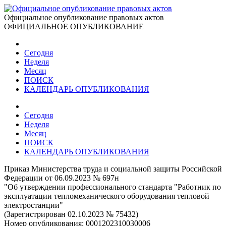
Официальное опубликование правовых актов
ОФИЦИАЛЬНОЕ ОПУБЛИКОВАНИЕ
Сегодня
Неделя
Месяц
ПОИСК
КАЛЕНДАРЬ ОПУБЛИКОВАНИЯ
Сегодня
Неделя
Месяц
ПОИСК
КАЛЕНДАРЬ ОПУБЛИКОВАНИЯ
Приказ Министерства труда и социальной защиты Российской
Федерации от 06.09.2023 № 697н
"Об утверждении профессионального стандарта "Работник по
эксплуатации тепломеханического оборудования тепловой
электростанции"
(Зарегистрирован 02.10.2023 № 75432)
Номер опубликования:
0001202310030006