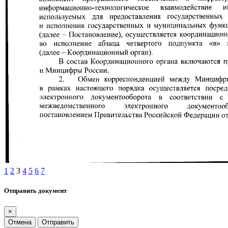
1
2
3
4
5
6
7
Отправить документ
×
Отмена
Отправить