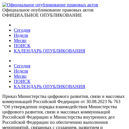
Официальное опубликование правовых актов
ОФИЦИАЛЬНОЕ ОПУБЛИКОВАНИЕ
Сегодня
Неделя
Месяц
ПОИСК
КАЛЕНДАРЬ ОПУБЛИКОВАНИЯ
Сегодня
Неделя
Месяц
ПОИСК
КАЛЕНДАРЬ ОПУБЛИКОВАНИЯ
Приказ Министерства цифрового развития, связи и массовых
коммуникаций Российской Федерации от 30.08.2023 № 763
"Об утверждении порядка взаимодействия Министерства
цифрового развития, связи и массовых коммуникаций
Российской Федерации и Министерства внутренних дел
Российской Федерации по обеспечению выполнения
мероприятий, связанных с созданием, развитием и