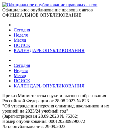
Официальное опубликование правовых актов
ОФИЦИАЛЬНОЕ ОПУБЛИКОВАНИЕ
Сегодня
Неделя
Месяц
ПОИСК
КАЛЕНДАРЬ ОПУБЛИКОВАНИЯ
Сегодня
Неделя
Месяц
ПОИСК
КАЛЕНДАРЬ ОПУБЛИКОВАНИЯ
Приказ Министерства науки и высшего образования
Российской Федерации от 28.08.2023 № 823
"Об утверждении перечня олимпиад школьников и их
уровней на 2023/24 учебный год"
(Зарегистрирован 28.09.2023 № 75362)
Номер опубликования:
0001202309290072
Дата опубликования:
29.09.2023