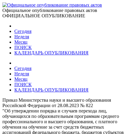
Официальное опубликование правовых актов
ОФИЦИАЛЬНОЕ ОПУБЛИКОВАНИЕ
Сегодня
Неделя
Месяц
ПОИСК
КАЛЕНДАРЬ ОПУБЛИКОВАНИЯ
Сегодня
Неделя
Месяц
ПОИСК
КАЛЕНДАРЬ ОПУБЛИКОВАНИЯ
Приказ Министерства науки и высшего образования
Российской Федерации от 28.08.2023 № 822
"Об утверждении порядка и случаев перехода лиц,
обучающихся по образовательным программам среднего
профессионального и высшего образования, с платного
обучения на обучение за счет средств бюджетных
ассигнований федерального бюджета, бюджетов субъектов