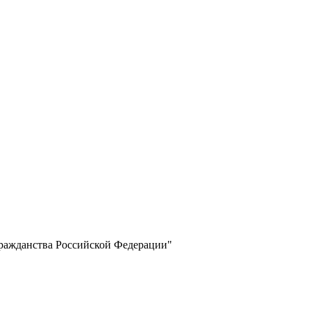
гражданства Российской Федерации"