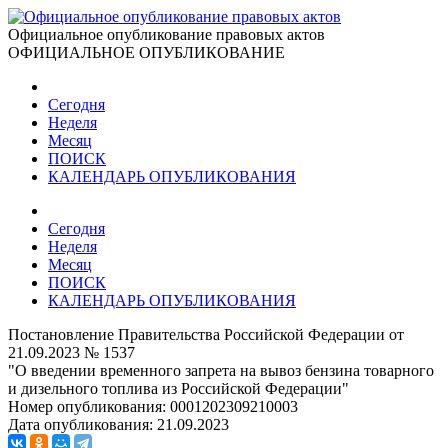
Официальное опубликование правовых актов
ОФИЦИАЛЬНОЕ ОПУБЛИКОВАНИЕ
Сегодня
Неделя
Месяц
ПОИСК
КАЛЕНДАРЬ ОПУБЛИКОВАНИЯ
Сегодня
Неделя
Месяц
ПОИСК
КАЛЕНДАРЬ ОПУБЛИКОВАНИЯ
Постановление Правительства Российской Федерации от
21.09.2023 № 1537
"О введении временного запрета на вывоз бензина товарного
и дизельного топлива из Российской Федерации"
Номер опубликования:
0001202309210003
Дата опубликования:
21.09.2023