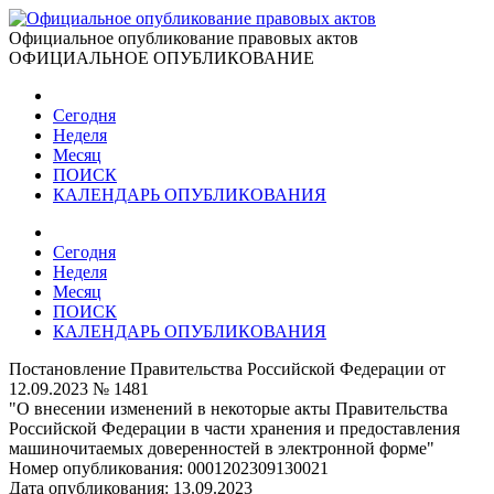
Официальное опубликование правовых актов
ОФИЦИАЛЬНОЕ ОПУБЛИКОВАНИЕ
Сегодня
Неделя
Месяц
ПОИСК
КАЛЕНДАРЬ ОПУБЛИКОВАНИЯ
Сегодня
Неделя
Месяц
ПОИСК
КАЛЕНДАРЬ ОПУБЛИКОВАНИЯ
Постановление Правительства Российской Федерации от
12.09.2023 № 1481
"О внесении изменений в некоторые акты Правительства
Российской Федерации в части хранения и предоставления
машиночитаемых доверенностей в электронной форме"
Номер опубликования:
0001202309130021
Дата опубликования:
13.09.2023