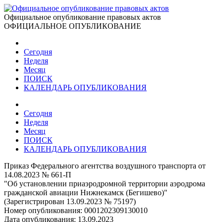
Официальное опубликование правовых актов
ОФИЦИАЛЬНОЕ ОПУБЛИКОВАНИЕ
Сегодня
Неделя
Месяц
ПОИСК
КАЛЕНДАРЬ ОПУБЛИКОВАНИЯ
Сегодня
Неделя
Месяц
ПОИСК
КАЛЕНДАРЬ ОПУБЛИКОВАНИЯ
Приказ Федерального агентства воздушного транспорта от
14.08.2023 № 661-П
"Об установлении приаэродромной территории аэродрома
гражданской авиации Нижнекамск (Бегишево)"
(Зарегистрирован 13.09.2023 № 75197)
Номер опубликования:
0001202309130010
Дата опубликования:
13.09.2023