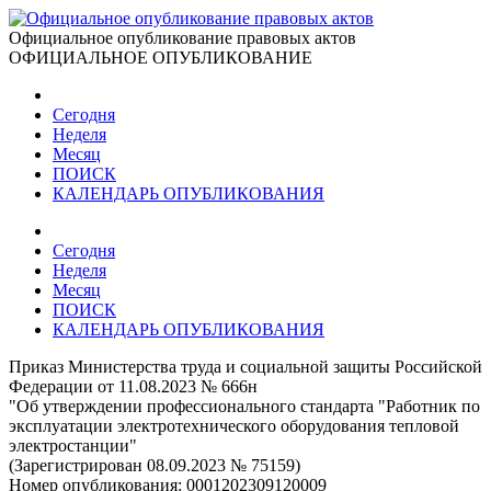
Официальное опубликование правовых актов
ОФИЦИАЛЬНОЕ ОПУБЛИКОВАНИЕ
Сегодня
Неделя
Месяц
ПОИСК
КАЛЕНДАРЬ ОПУБЛИКОВАНИЯ
Сегодня
Неделя
Месяц
ПОИСК
КАЛЕНДАРЬ ОПУБЛИКОВАНИЯ
Приказ Министерства труда и социальной защиты Российской
Федерации от 11.08.2023 № 666н
"Об утверждении профессионального стандарта "Работник по
эксплуатации электротехнического оборудования тепловой
электростанции"
(Зарегистрирован 08.09.2023 № 75159)
Номер опубликования:
0001202309120009