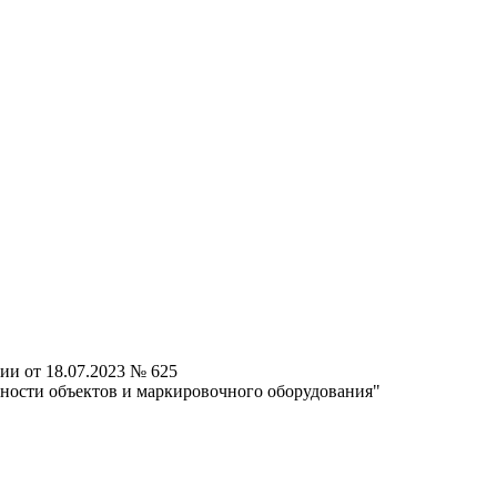
ии от 18.07.2023 № 625
ности объектов и маркировочного оборудования"