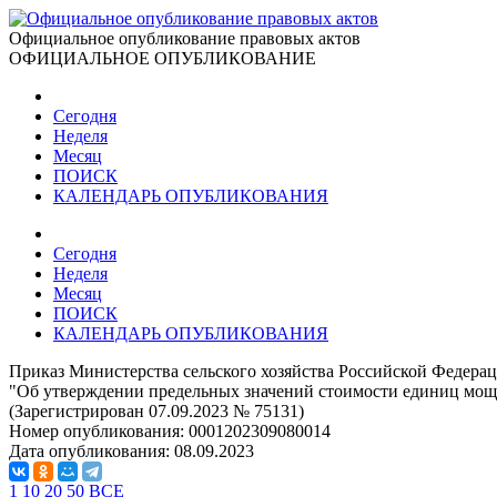
Официальное опубликование правовых актов
ОФИЦИАЛЬНОЕ ОПУБЛИКОВАНИЕ
Сегодня
Неделя
Месяц
ПОИСК
КАЛЕНДАРЬ ОПУБЛИКОВАНИЯ
Сегодня
Неделя
Месяц
ПОИСК
КАЛЕНДАРЬ ОПУБЛИКОВАНИЯ
Приказ Министерства сельского хозяйства Российской Федерац
"Об утверждении предельных значений стоимости единиц мощ
(Зарегистрирован 07.09.2023 № 75131)
Номер опубликования:
0001202309080014
Дата опубликования:
08.09.2023
1
10
20
50
ВСЕ