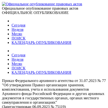
Официальное опубликование правовых актов
ОФИЦИАЛЬНОЕ ОПУБЛИКОВАНИЕ
Сегодня
Неделя
Месяц
ПОИСК
КАЛЕНДАРЬ ОПУБЛИКОВАНИЯ
Сегодня
Неделя
Месяц
ПОИСК
КАЛЕНДАРЬ ОПУБЛИКОВАНИЯ
Приказ Федерального архивного агентства от 31.07.2023 № 77
"Об утверждении Правил организации хранения,
комплектования, учета и использования документов
Архивного фонда Российской Федерации и других архивных
документов в государственных органах, органах местного
самоуправления и организациях"
(Зарегистрирован 06.09.2023 № 75119)