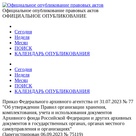
Официальное опубликование правовых актов
ОФИЦИАЛЬНОЕ ОПУБЛИКОВАНИЕ
Сегодня
Неделя
Месяц
ПОИСК
КАЛЕНДАРЬ ОПУБЛИКОВАНИЯ
Сегодня
Неделя
Месяц
ПОИСК
КАЛЕНДАРЬ ОПУБЛИКОВАНИЯ
Приказ Федерального архивного агентства от 31.07.2023 № 77
"Об утверждении Правил организации хранения,
комплектования, учета и использования документов
Архивного фонда Российской Федерации и других архивных
документов в государственных органах, органах местного
самоуправления и организациях"
(Зарегистрирован 06.09.2023 № 75119)