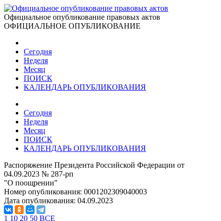
Официальное опубликование правовых актов
ОФИЦИАЛЬНОЕ ОПУБЛИКОВАНИЕ
Сегодня
Неделя
Месяц
ПОИСК
КАЛЕНДАРЬ ОПУБЛИКОВАНИЯ
Сегодня
Неделя
Месяц
ПОИСК
КАЛЕНДАРЬ ОПУБЛИКОВАНИЯ
Распоряжение Президента Российской Федерации от
04.09.2023 № 287-рп
"О поощрении"
Номер опубликования:
0001202309040003
Дата опубликования:
04.09.2023
1
10
20
50
ВСЕ