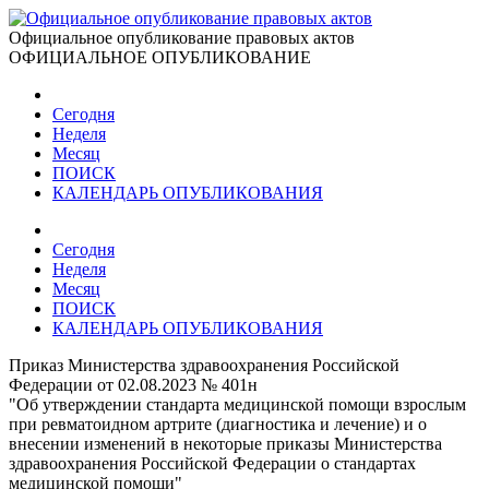
Официальное опубликование правовых актов
ОФИЦИАЛЬНОЕ ОПУБЛИКОВАНИЕ
Сегодня
Неделя
Месяц
ПОИСК
КАЛЕНДАРЬ ОПУБЛИКОВАНИЯ
Сегодня
Неделя
Месяц
ПОИСК
КАЛЕНДАРЬ ОПУБЛИКОВАНИЯ
Приказ Министерства здравоохранения Российской
Федерации от 02.08.2023 № 401н
"Об утверждении стандарта медицинской помощи взрослым
при ревматоидном артрите (диагностика и лечение) и о
внесении изменений в некоторые приказы Министерства
здравоохранения Российской Федерации о стандартах
медицинской помощи"