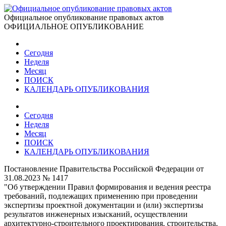
Официальное опубликование правовых актов
ОФИЦИАЛЬНОЕ ОПУБЛИКОВАНИЕ
Сегодня
Неделя
Месяц
ПОИСК
КАЛЕНДАРЬ ОПУБЛИКОВАНИЯ
Сегодня
Неделя
Месяц
ПОИСК
КАЛЕНДАРЬ ОПУБЛИКОВАНИЯ
Постановление Правительства Российской Федерации от
31.08.2023 № 1417
"Об утверждении Правил формирования и ведения реестра
требований, подлежащих применению при проведении
экспертизы проектной документации и (или) экспертизы
результатов инженерных изысканий, осуществлении
архитектурно-строительного проектирования, строительства,