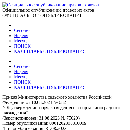
Официальное опубликование правовых актов
ОФИЦИАЛЬНОЕ ОПУБЛИКОВАНИЕ
Сегодня
Неделя
Месяц
ПОИСК
КАЛЕНДАРЬ ОПУБЛИКОВАНИЯ
Сегодня
Неделя
Месяц
ПОИСК
КАЛЕНДАРЬ ОПУБЛИКОВАНИЯ
Приказ Министерства сельского хозяйства Российской
Федерации от 10.08.2023 № 682
"Об утверждении порядка ведения паспорта виноградного
насаждения"
(Зарегистрирован 31.08.2023 № 75029)
Номер опубликования:
0001202308310009
Дата опубликования:
31.08.2023