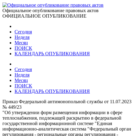
Официальное опубликование правовых актов
ОФИЦИАЛЬНОЕ ОПУБЛИКОВАНИЕ
Сегодня
Неделя
Месяц
ПОИСК
КАЛЕНДАРЬ ОПУБЛИКОВАНИЯ
Сегодня
Неделя
Месяц
ПОИСК
КАЛЕНДАРЬ ОПУБЛИКОВАНИЯ
Приказ Федеральной антимонопольной службы от 11.07.2023
№ 449/23
"Об утверждении форм размещения информации в сфере
теплоснабжения, подлежащей раскрытию в федеральной
государственной информационной системе "Единая
информационно-аналитическая система "Федеральный орган
регулирования - региональные органы регулирования -