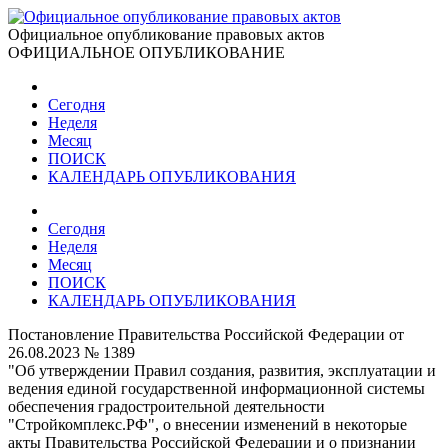
Официальное опубликование правовых актов
ОФИЦИАЛЬНОЕ ОПУБЛИКОВАНИЕ
Сегодня
Неделя
Месяц
ПОИСК
КАЛЕНДАРЬ ОПУБЛИКОВАНИЯ
Сегодня
Неделя
Месяц
ПОИСК
КАЛЕНДАРЬ ОПУБЛИКОВАНИЯ
Постановление Правительства Российской Федерации от
26.08.2023 № 1389
"Об утверждении Правил создания, развития, эксплуатации и
ведения единой государственной информационной системы
обеспечения градостроительной деятельности
"Cтройкомплекс.РФ", о внесении изменений в некоторые
акты Правительства Российской Федерации и о признании