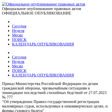
Официальное опубликование правовых актов
ОФИЦИАЛЬНОЕ ОПУБЛИКОВАНИЕ
Сегодня
Неделя
Месяц
ПОИСК
КАЛЕНДАРЬ ОПУБЛИКОВАНИЯ
Сегодня
Неделя
Месяц
ПОИСК
КАЛЕНДАРЬ ОПУБЛИКОВАНИЯ
Приказ Министерства Российской Федерации по делам
гражданской обороны, чрезвычайным ситуациям и
ликвидации последствий стихийных бедствий от 27.07.2023
№ 777
"Об утверждении Правил государственной регистрации
маломерных судов, используемых в некоммерческих целях, и
формы судового билета"