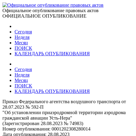
Официальное опубликование правовых актов
ОФИЦИАЛЬНОЕ ОПУБЛИКОВАНИЕ
Сегодня
Неделя
Месяц
ПОИСК
КАЛЕНДАРЬ ОПУБЛИКОВАНИЯ
Сегодня
Неделя
Месяц
ПОИСК
КАЛЕНДАРЬ ОПУБЛИКОВАНИЯ
Приказ Федерального агентства воздушного транспорта от
28.07.2023 № 592-П
"Об установлении приаэродромной территории аэродрома
гражданской авиации Усть-Нера"
(Зарегистрирован 28.08.2023 № 74983)
Номер опубликования:
0001202308280014
Дата опубликования:
28.08.2023