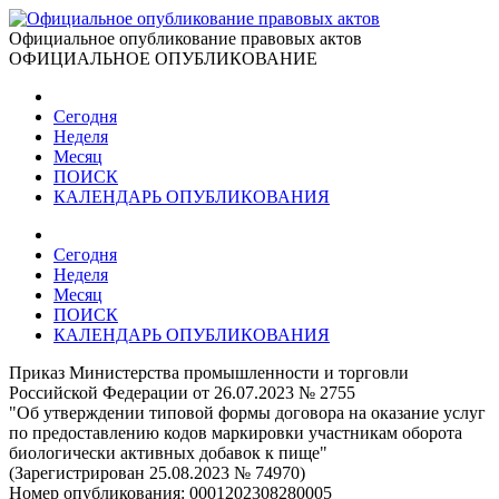
Официальное опубликование правовых актов
ОФИЦИАЛЬНОЕ ОПУБЛИКОВАНИЕ
Сегодня
Неделя
Месяц
ПОИСК
КАЛЕНДАРЬ ОПУБЛИКОВАНИЯ
Сегодня
Неделя
Месяц
ПОИСК
КАЛЕНДАРЬ ОПУБЛИКОВАНИЯ
Приказ Министерства промышленности и торговли
Российской Федерации от 26.07.2023 № 2755
"Об утверждении типовой формы договора на оказание услуг
по предоставлению кодов маркировки участникам оборота
биологически активных добавок к пище"
(Зарегистрирован 25.08.2023 № 74970)
Номер опубликования:
0001202308280005