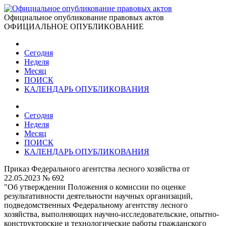
Официальное опубликование правовых актов
ОФИЦИАЛЬНОЕ ОПУБЛИКОВАНИЕ
Сегодня
Неделя
Месяц
ПОИСК
КАЛЕНДАРЬ ОПУБЛИКОВАНИЯ
Сегодня
Неделя
Месяц
ПОИСК
КАЛЕНДАРЬ ОПУБЛИКОВАНИЯ
Приказ Федерального агентства лесного хозяйства от
22.05.2023 № 692
"Об утверждении Положения о комиссии по оценке
результативности деятельности научных организаций,
подведомственных Федеральному агентству лесного
хозяйства, выполняющих научно-исследовательские, опытно-
конструкторские и технологические работы гражданского