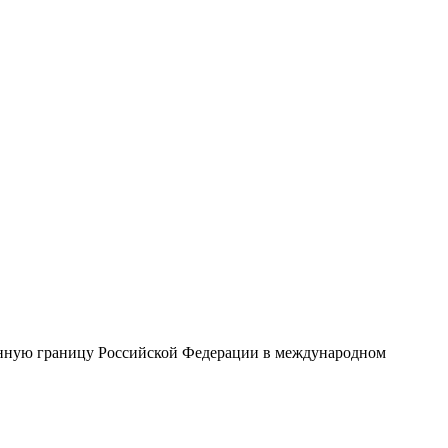
венную границу Российской Федерации в международном