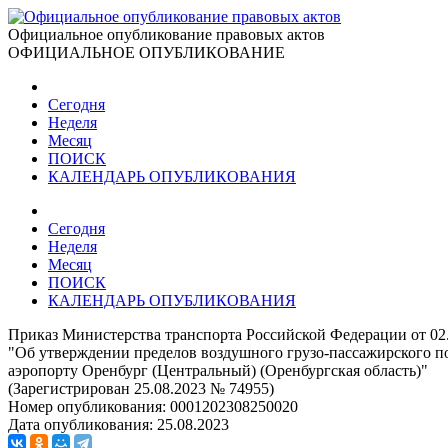
Официальное опубликование правовых актов
ОФИЦИАЛЬНОЕ ОПУБЛИКОВАНИЕ
Сегодня
Неделя
Месяц
ПОИСК
КАЛЕНДАРЬ ОПУБЛИКОВАНИЯ
Сегодня
Неделя
Месяц
ПОИСК
КАЛЕНДАРЬ ОПУБЛИКОВАНИЯ
Приказ Министерства транспорта Российской Федерации от 02
"Об утверждении пределов воздушного грузо-пассажирского п
аэропорту Оренбург (Центральный) (Оренбургская область)"
(Зарегистрирован 25.08.2023 № 74955)
Номер опубликования:
0001202308250020
Дата опубликования:
25.08.2023