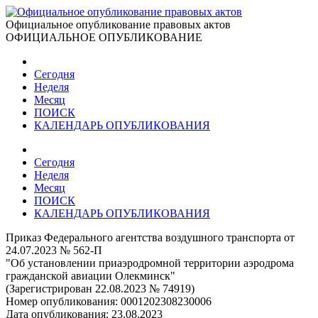
Официальное опубликование правовых актов
ОФИЦИАЛЬНОЕ ОПУБЛИКОВАНИЕ
Сегодня
Неделя
Месяц
ПОИСК
КАЛЕНДАРЬ ОПУБЛИКОВАНИЯ
Сегодня
Неделя
Месяц
ПОИСК
КАЛЕНДАРЬ ОПУБЛИКОВАНИЯ
Приказ Федерального агентства воздушного транспорта от
24.07.2023 № 562-П
"Об установлении приаэродромной территории аэродрома
гражданской авиации Олекминск"
(Зарегистрирован 22.08.2023 № 74919)
Номер опубликования:
0001202308230006
Дата опубликования:
23.08.2023