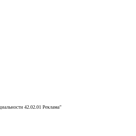
циальности 42.02.01 Реклама"