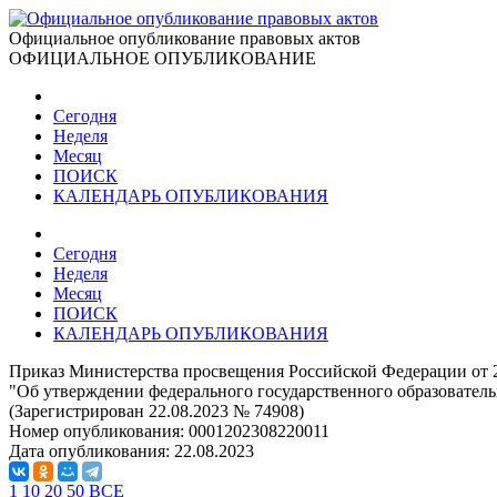
Официальное опубликование правовых актов
ОФИЦИАЛЬНОЕ ОПУБЛИКОВАНИЕ
Сегодня
Неделя
Месяц
ПОИСК
КАЛЕНДАРЬ ОПУБЛИКОВАНИЯ
Сегодня
Неделя
Месяц
ПОИСК
КАЛЕНДАРЬ ОПУБЛИКОВАНИЯ
Приказ Министерства просвещения Российской Федерации от 2
"Об утверждении федерального государственного образователь
(Зарегистрирован 22.08.2023 № 74908)
Номер опубликования:
0001202308220011
Дата опубликования:
22.08.2023
1
10
20
50
ВСЕ