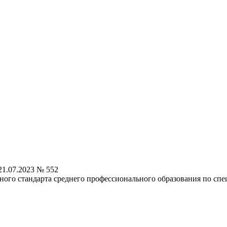
1.07.2023 № 552
ного стандарта среднего профессионального образования по спе