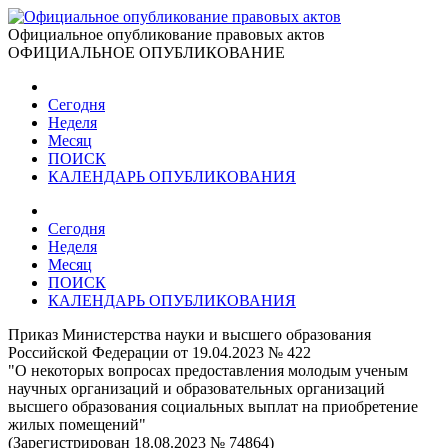
Официальное опубликование правовых актов
ОФИЦИАЛЬНОЕ ОПУБЛИКОВАНИЕ
Сегодня
Неделя
Месяц
ПОИСК
КАЛЕНДАРЬ ОПУБЛИКОВАНИЯ
Сегодня
Неделя
Месяц
ПОИСК
КАЛЕНДАРЬ ОПУБЛИКОВАНИЯ
Приказ Министерства науки и высшего образования
Российской Федерации от 19.04.2023 № 422
"О некоторых вопросах предоставления молодым ученым
научных организаций и образовательных организаций
высшего образования социальных выплат на приобретение
жилых помещений"
(Зарегистрирован 18.08.2023 № 74864)