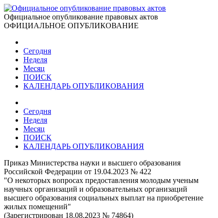
Официальное опубликование правовых актов
ОФИЦИАЛЬНОЕ ОПУБЛИКОВАНИЕ
Сегодня
Неделя
Месяц
ПОИСК
КАЛЕНДАРЬ ОПУБЛИКОВАНИЯ
Сегодня
Неделя
Месяц
ПОИСК
КАЛЕНДАРЬ ОПУБЛИКОВАНИЯ
Приказ Министерства науки и высшего образования
Российской Федерации от 19.04.2023 № 422
"О некоторых вопросах предоставления молодым ученым
научных организаций и образовательных организаций
высшего образования социальных выплат на приобретение
жилых помещений"
(Зарегистрирован 18.08.2023 № 74864)