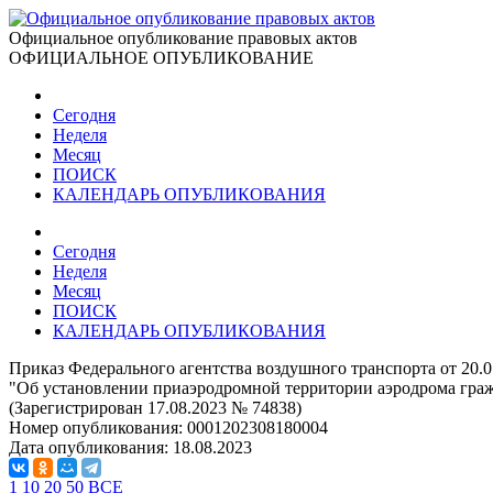
Официальное опубликование правовых актов
ОФИЦИАЛЬНОЕ ОПУБЛИКОВАНИЕ
Сегодня
Неделя
Месяц
ПОИСК
КАЛЕНДАРЬ ОПУБЛИКОВАНИЯ
Сегодня
Неделя
Месяц
ПОИСК
КАЛЕНДАРЬ ОПУБЛИКОВАНИЯ
Приказ Федерального агентства воздушного транспорта от 20.
"Об установлении приаэродромной территории аэродрома гра
(Зарегистрирован 17.08.2023 № 74838)
Номер опубликования:
0001202308180004
Дата опубликования:
18.08.2023
1
10
20
50
ВСЕ