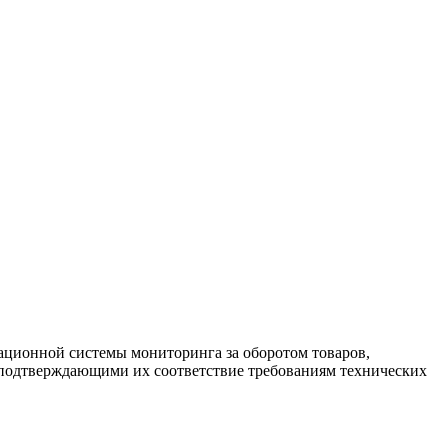
ционной системы мониторинга за оборотом товаров,
 подтверждающими их соответствие требованиям технических