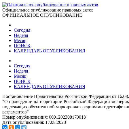
Официальное опубликование правовых актов
ОФИЦИАЛЬНОЕ ОПУБЛИКОВАНИЕ
Сегодня
Неделя
Месяц
ПОИСК
КАЛЕНДАРЬ ОПУБЛИКОВАНИЯ
Сегодня
Неделя
Месяц
ПОИСК
КАЛЕНДАРЬ ОПУБЛИКОВАНИЯ
Постановление Правительства Российской Федерации от 16.08
"О проведении на территории Российской Федерации эксперим
подлежащих обязательной маркировке средствами идентификац
регламентов"
Номер опубликования:
0001202308170013
Дата опубликования:
17.08.2023