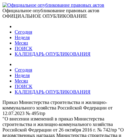
Официальное опубликование правовых актов
ОФИЦИАЛЬНОЕ ОПУБЛИКОВАНИЕ
Сегодня
Неделя
Месяц
ПОИСК
КАЛЕНДАРЬ ОПУБЛИКОВАНИЯ
Сегодня
Неделя
Месяц
ПОИСК
КАЛЕНДАРЬ ОПУБЛИКОВАНИЯ
Приказ Министерства строительства и жилищно-
коммунального хозяйства Российской Федерации от
12.07.2023 № 495/пр
"О внесении изменений в приказ Министерства
строительства и жилищно-коммунального хозяйства
Российской Федерации от 26 октября 2016 г. № 742/пр "О
ведомственных наградах Министерства строительства и