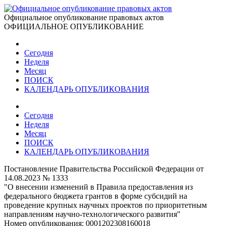
Официальное опубликование правовых актов
ОФИЦИАЛЬНОЕ ОПУБЛИКОВАНИЕ
Сегодня
Неделя
Месяц
ПОИСК
КАЛЕНДАРЬ ОПУБЛИКОВАНИЯ
Сегодня
Неделя
Месяц
ПОИСК
КАЛЕНДАРЬ ОПУБЛИКОВАНИЯ
Постановление Правительства Российской Федерации от
14.08.2023 № 1333
"О внесении изменений в Правила предоставления из
федерального бюджета грантов в форме субсидий на
проведение крупных научных проектов по приоритетным
направлениям научно-технологического развития"
Номер опубликования:
0001202308160018