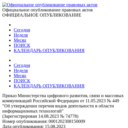
Официальное опубликование правовых актов
ОФИЦИАЛЬНОЕ ОПУБЛИКОВАНИЕ
Сегодня
Неделя
Месяц
ПОИСК
КАЛЕНДАРЬ ОПУБЛИКОВАНИЯ
Сегодня
Неделя
Месяц
ПОИСК
КАЛЕНДАРЬ ОПУБЛИКОВАНИЯ
Приказ Министерства цифрового развития, связи и массовых
коммуникаций Российской Федерации от 11.05.2023 № 449
"Об утверждении перечня видов деятельности в области
информационных технологий"
(Зарегистрирован 14.08.2023 № 74778)
Номер опубликования:
0001202308150009
Дата опубликования:
15.08.2023