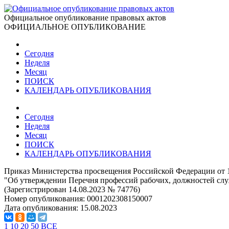
Официальное опубликование правовых актов
ОФИЦИАЛЬНОЕ ОПУБЛИКОВАНИЕ
Сегодня
Неделя
Месяц
ПОИСК
КАЛЕНДАРЬ ОПУБЛИКОВАНИЯ
Сегодня
Неделя
Месяц
ПОИСК
КАЛЕНДАРЬ ОПУБЛИКОВАНИЯ
Приказ Министерства просвещения Российской Федерации от 1
"Об утверждении Перечня профессий рабочих, должностей слу
(Зарегистрирован 14.08.2023 № 74776)
Номер опубликования:
0001202308150007
Дата опубликования:
15.08.2023
1
10
20
50
ВСЕ