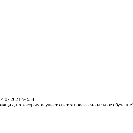
4.07.2023 № 534
жащих, по которым осуществляется профессиональное обучение