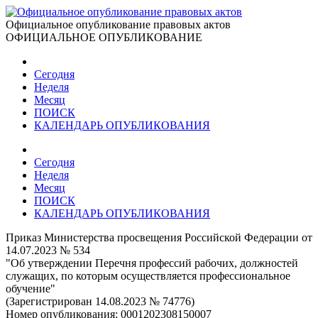
Официальное опубликование правовых актов
ОФИЦИАЛЬНОЕ ОПУБЛИКОВАНИЕ
Сегодня
Неделя
Месяц
ПОИСК
КАЛЕНДАРЬ ОПУБЛИКОВАНИЯ
Сегодня
Неделя
Месяц
ПОИСК
КАЛЕНДАРЬ ОПУБЛИКОВАНИЯ
Приказ Министерства просвещения Российской Федерации от
14.07.2023 № 534
"Об утверждении Перечня профессий рабочих, должностей
служащих, по которым осуществляется профессиональное
обучение"
(Зарегистрирован 14.08.2023 № 74776)
Номер опубликования:
0001202308150007