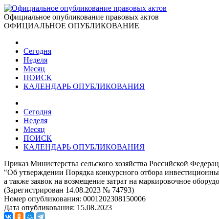
Официальное опубликование правовых актов
ОФИЦИАЛЬНОЕ ОПУБЛИКОВАНИЕ
Сегодня
Неделя
Месяц
ПОИСК
КАЛЕНДАРЬ ОПУБЛИКОВАНИЯ
Сегодня
Неделя
Месяц
ПОИСК
КАЛЕНДАРЬ ОПУБЛИКОВАНИЯ
Приказ Министерства сельского хозяйства Российской Федерац
"Об утверждении Порядка конкурсного отбора инвестиционных
а также заявок на возмещение затрат на маркировочное оборуд
(Зарегистрирован 14.08.2023 № 74793)
Номер опубликования:
0001202308150006
Дата опубликования:
15.08.2023