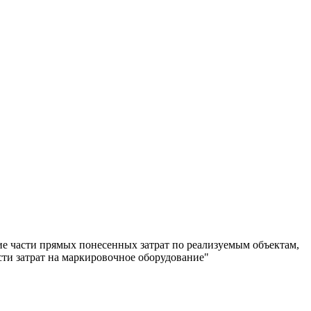
е части прямых понесенных затрат по реализуемым объектам,
сти затрат на маркировочное оборудование"